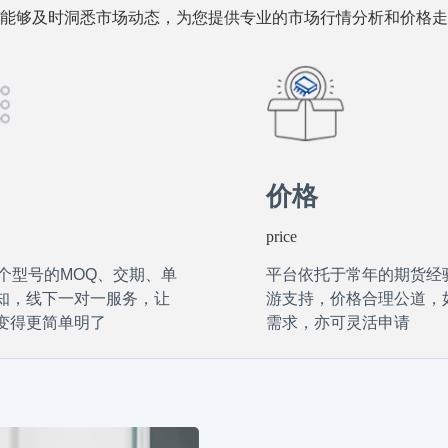
能够及时洞悉市场动态，为您提供专业的市场行情分析和价格走
价格
price
万个型号的MOQ、交期、单
平台依托于常年的期货经
知，线下一对一服务，让
游支持，价格合理公道，
变得更简单明了
需求，亦可灵活申请