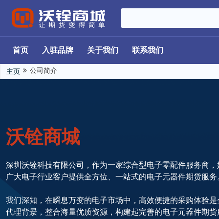
首页
入驻品牌
关于我们
联系我们
公司简介
主页
沃铨商城
深圳沃铨科技有限公司，作为一家综合型电子零配件服务商，
广大电子行业客户提供全方位、一站式的电子元器件期货服务
我们深知，在瞬息万变的电子市场中，高效便捷的采购体验是
代理背景，整合海量优质资源，构建起完善的电子元器件期货