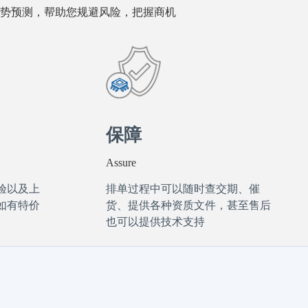
势预测，帮助您规避风险，把握商机
保障
Assure
验以及上
排单过程中可以随时查交期、催
如有特价
货、提供各种资质文件，甚至售后
也可以提供技术支持