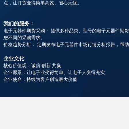
点，让订货变得简单高效、省心无忧。
我们的服务：
电子元器件期货采购： 提供多种品类、型号的电子元器件期
您不同的采购需求。
价格趋势分析： 定期发布电子元器件市场行情分析报告，帮
企业文化
核心价值观：诚信 创新 共赢
企业愿景：让电子业变得简单、让电子人变得充实
企业使命：持续为客户创造最大价值