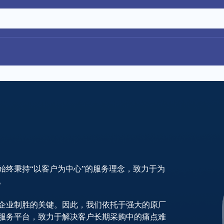
始终秉持“以客户为中心”的服务理念，致力于为
。
企业制胜的关键。因此，我们依托于强大的原厂
服务平台，致力于解决客户长期采购中的痛点难