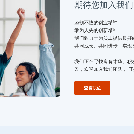
期待您加入我们
坚韧不拔的创业精神
敢为人先的创新精神
我们致力于为员工提供良好
共同成长、共同进步，实现
我们正在寻找富有才华、积
爱，欢迎加入我们团队， 
查看职位