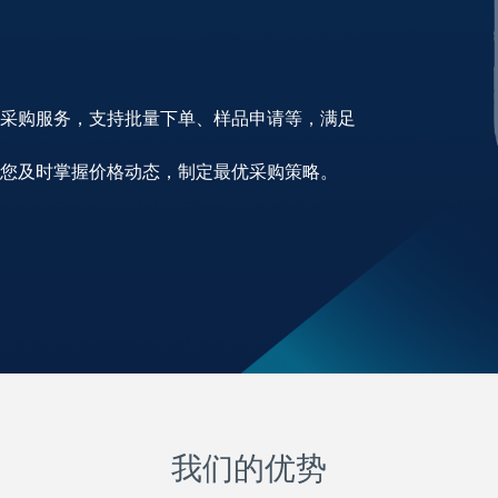
货采购服务，支持批量下单、样品申请等，满足
助您及时掌握价格动态，制定最优采购策略。
我们的优势