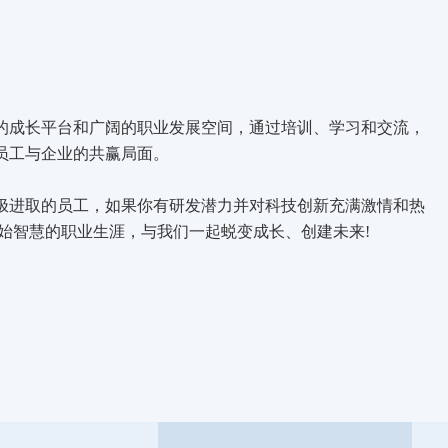
的成长平台和广阔的职业发展空间，通过培训、学习和交流，
员工与企业的共赢局面。
极进取的员工，如果你有研发潜力并对科技创新充满激情和热
开始智慧的职业生涯，与我们一起蜕变成长、创建未来!