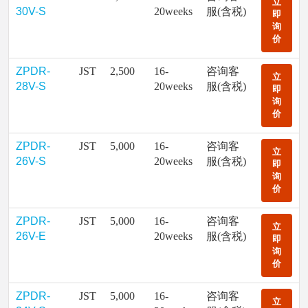
立
30V-S
20weeks
服(含税)
即
询
价
ZPDR-
JST
2,500
16-
咨询客
立
28V-S
20weeks
服(含税)
即
询
价
ZPDR-
JST
5,000
16-
咨询客
立
26V-S
20weeks
服(含税)
即
询
价
ZPDR-
JST
5,000
16-
咨询客
立
26V-E
20weeks
服(含税)
即
询
价
ZPDR-
JST
5,000
16-
咨询客
立