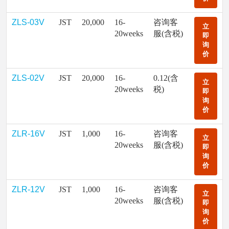
ZLS-03V
JST
20,000
16-
咨询客
立
20weeks
服(含税)
即
询
价
ZLS-02V
JST
20,000
16-
0.12(含
立
20weeks
税)
即
询
价
ZLR-16V
JST
1,000
16-
咨询客
立
20weeks
服(含税)
即
询
价
ZLR-12V
JST
1,000
16-
咨询客
立
20weeks
服(含税)
即
询
价