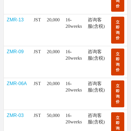
询
价
ZMR-13
JST
20,000
16-
咨询客
立
20weeks
服(含税)
即
询
价
ZMR-09
JST
20,000
16-
咨询客
立
20weeks
服(含税)
即
询
价
ZMR-06A
JST
20,000
16-
咨询客
立
20weeks
服(含税)
即
询
价
ZMR-03
JST
50,000
16-
咨询客
立
20weeks
服(含税)
即
询