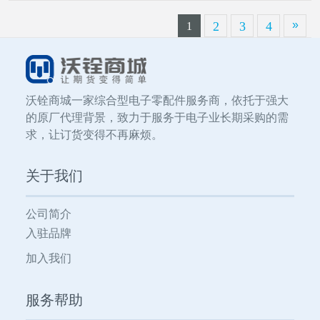
»
2
3
4
1
沃铨商城一家综合型电子零配件服务商，依托于强大
的原厂代理背景，致力于服务于电子业长期采购的需
求，让订货变得不再麻烦。
关于我们
公司简介
入驻品牌
加入我们
服务帮助