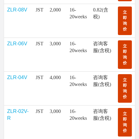
ZLR-08V
JST
2,000
16-
0.82(含
立
20weeks
税)
即
询
价
ZLR-06V
JST
3,000
16-
咨询客
立
20weeks
服(含税)
即
询
价
ZLR-04V
JST
4,000
16-
咨询客
立
20weeks
服(含税)
即
询
价
ZLR-02V-
JST
3,000
16-
咨询客
立
R
20weeks
服(含税)
即
询
价