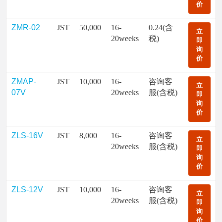
价
ZMR-02
JST
50,000
16-
0.24(含
立
20weeks
税)
即
询
价
ZMAP-
JST
10,000
16-
咨询客
立
07V
20weeks
服(含税)
即
询
价
ZLS-16V
JST
8,000
16-
咨询客
立
20weeks
服(含税)
即
询
价
ZLS-12V
JST
10,000
16-
咨询客
立
20weeks
服(含税)
即
询
价