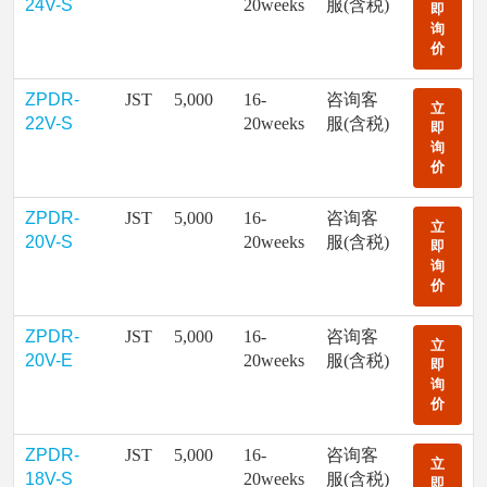
24V-S
20weeks
服(含税)
即
询
价
ZPDR-
JST
5,000
16-
咨询客
立
22V-S
20weeks
服(含税)
即
询
价
ZPDR-
JST
5,000
16-
咨询客
立
20V-S
20weeks
服(含税)
即
询
价
ZPDR-
JST
5,000
16-
咨询客
立
20V-E
20weeks
服(含税)
即
询
价
ZPDR-
JST
5,000
16-
咨询客
立
18V-S
20weeks
服(含税)
即