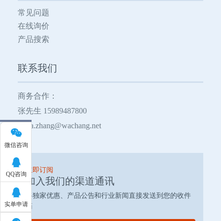
常见问题
在线询价
产品搜索
联系我们
商务合作：
张先生 15989487800
Luca.zhang@wachang.net
微信咨询
立即订阅
QQ咨询
加入我们的渠道通讯
将独家优惠、产品公告和行业新闻直接发送到您的收件
实单申请
箱