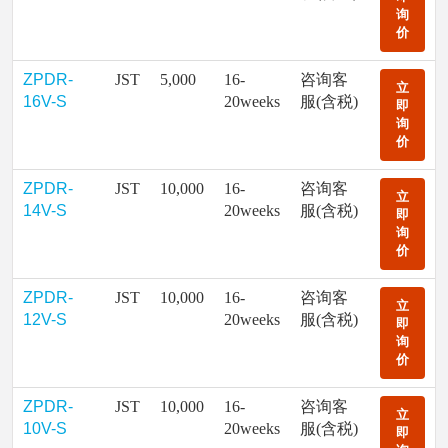
询
价
ZPDR-
JST
5,000
16-
咨询客
立
16V-S
20weeks
服(含税)
即
询
价
ZPDR-
JST
10,000
16-
咨询客
立
14V-S
20weeks
服(含税)
即
询
价
ZPDR-
JST
10,000
16-
咨询客
立
12V-S
20weeks
服(含税)
即
询
价
ZPDR-
JST
10,000
16-
咨询客
立
10V-S
20weeks
服(含税)
即