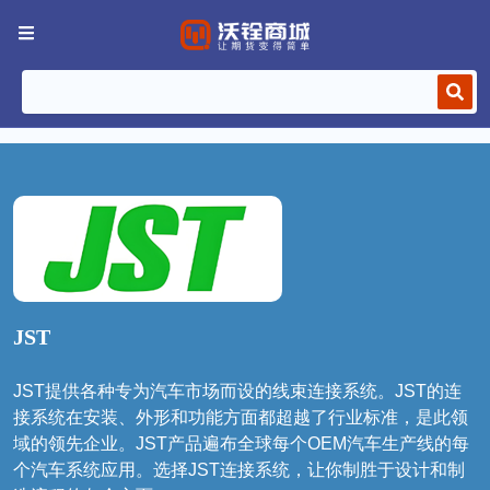
JST
JST提供各种专为汽车市场而设的线束连接系统。JST的连
接系统在安装、外形和功能方面都超越了行业标准，是此领
域的领先企业。JST产品遍布全球每个OEM汽车生产线的每
个汽车系统应用。选择JST连接系统，让你制胜于设计和制